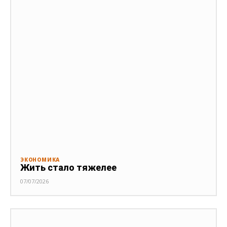
ЭКОНОМИКА
Жить стало тяжелее
07/07/2026