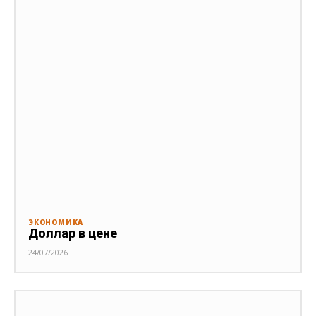
ЭКОНОМИКА
Доллар в цене
24/07/2026