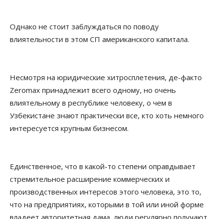
Однако не стоит заблуждаться по поводу
влиятельности в этом СП американского капитала.
Несмотря на юридические хитросплетения, де-факто
Zeromax принадлежит всего одному, но очень
влиятельному в республике человеку, о чем в
Узбекистане знают практически все, кто хоть немного
интересуется крупным бизнесом.
Единственное, что в какой-то степени оправдывает
стремительное расширение коммерческих и
производственных интересов этого человека, это то,
что на предприятиях, которыми в той или иной форме
владеет авторитетная дама, люди регулярно получают