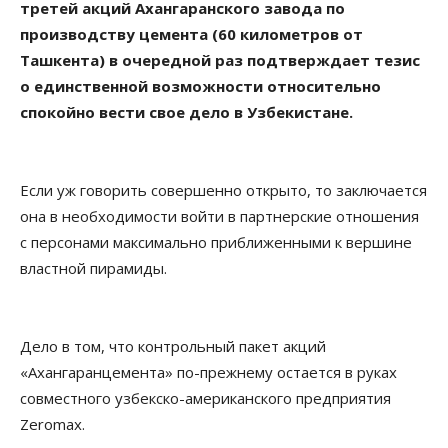
третей акций Ахангаранского завода по
производству цемента (60 километров от
Ташкента) в очередной раз подтверждает тезис
о единственной возможности относительно
спокойно вести свое дело в Узбекистане.
Если уж говорить совершенно открыто, то заключается
она в необходимости войти в партнерские отношения
с персонами максимально приближенными к вершине
властной пирамиды.
Дело в том, что контрольный пакет акций
«Ахангаранцемента» по-прежнему остается в руках
совместного узбекско-американского предприятия
Zeromax.