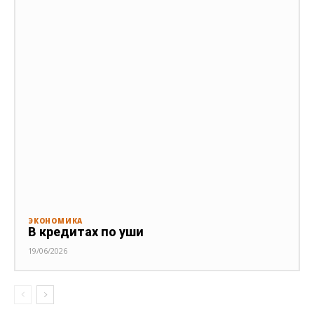
ЭКОНОМИКА
В кредитах по уши
19/06/2026