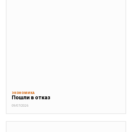
ЭКОНОМИКА
Пошли в отказ
09/07/2026