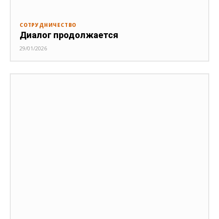
СОТРУДНИЧЕСТВО
Диалог продолжается
29/01/2026