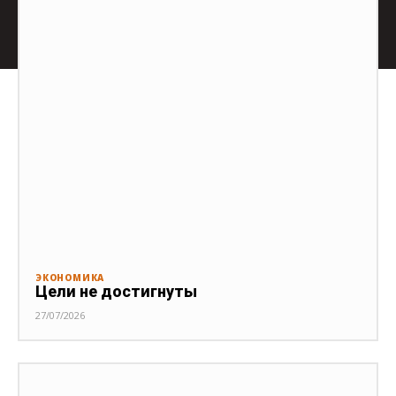
ЭКОНОМИКА
Цели не достигнуты
27/07/2026