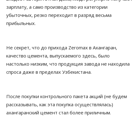
зарплату, а само производство из категории
убыточных, резко переходит в разряд весьма
прибыльных.
Не секрет, что до прихода Zeromax в Ахангаран,
качество цемента, выпускаемого здесь, было
настолько низким, что продукция завода не находила
спроса даже в пределах Узбекистана.
После покупки контрольного пакета акций (не будем
рассказывать, как эта покупка осуществлялась)
ахангаранский цемент стал более приличным.