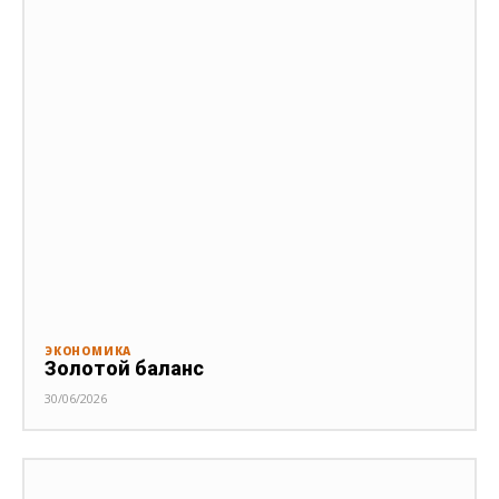
ЭКОНОМИКА
Золотой баланс
30/06/2026