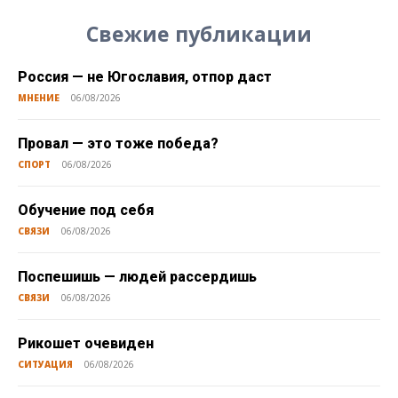
Свежие публикации
Россия — не Югославия, отпор даст
МНЕНИЕ
06/08/2026
Провал — это тоже победа?
СПОРТ
06/08/2026
Обучение под себя
СВЯЗИ
06/08/2026
Поспешишь — людей рассердишь
СВЯЗИ
06/08/2026
Рикошет очевиден
СИТУАЦИЯ
06/08/2026