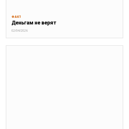
ФАКТ
Деньгам не верят
02/04/2026