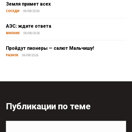
Земля примет всех
СОСЕДИ
06/08/2026
АЭС: ждите ответа
МНЕНИЕ
06/08/2026
Пройдут пионеры — салют Мальчишу!
РАЗНОЕ
06/08/2026
Публикации по теме