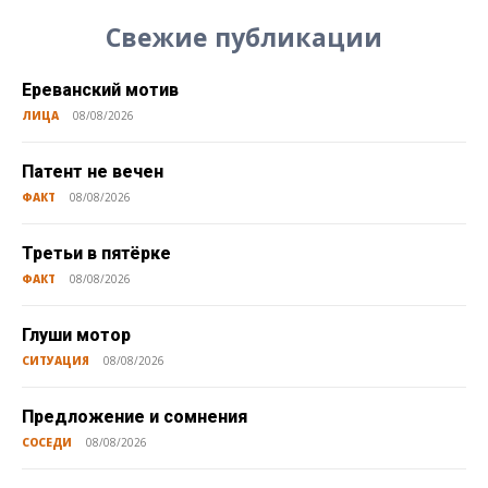
Свежие публикации
Ереванский мотив
ЛИЦА
08/08/2026
Патент не вечен
ФАКТ
08/08/2026
Третьи в пятёрке
ФАКТ
08/08/2026
Глуши мотор
СИТУАЦИЯ
08/08/2026
Предложение и сомнения
СОСЕДИ
08/08/2026