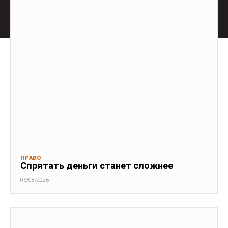
ПРАВО
Спрятать деньги станет сложнее
06/08/2026