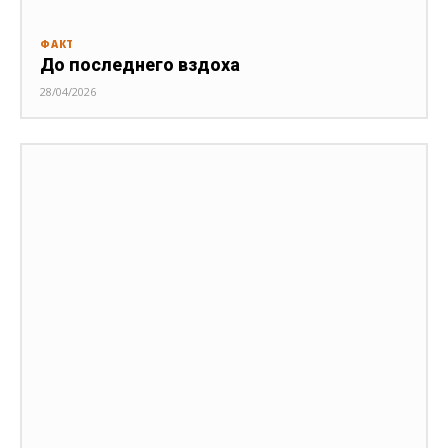
ФАКТ
До последнего вздоха
28/04/2026