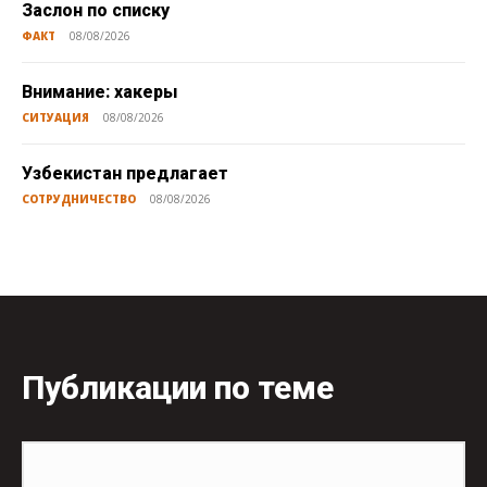
Заслон по списку
ФАКТ
08/08/2026
Внимание: хакеры
СИТУАЦИЯ
08/08/2026
Узбекистан предлагает
СОТРУДНИЧЕСТВО
08/08/2026
Публикации по теме