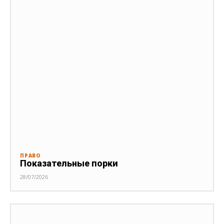
ПРАВО
Показательные порки
28/07/2026