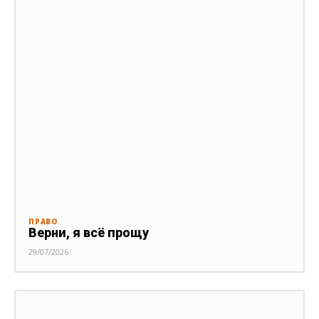
ПРАВО
Верни, я всё прощу
29/07/2026