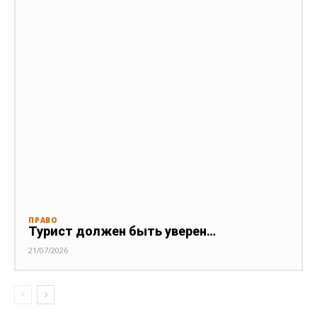
ПРАВО
Турист должен быть уверен…
21/07/2026