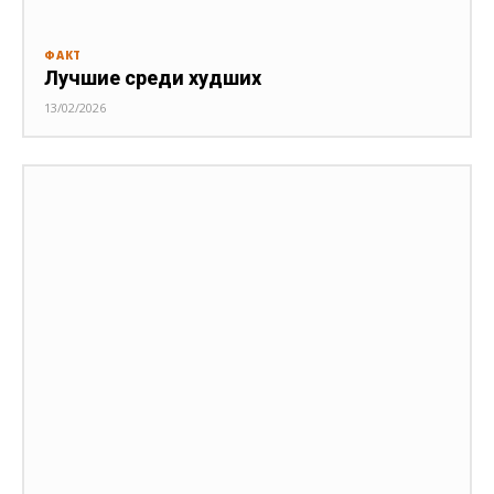
ФАКТ
Лучшие среди худших
13/02/2026