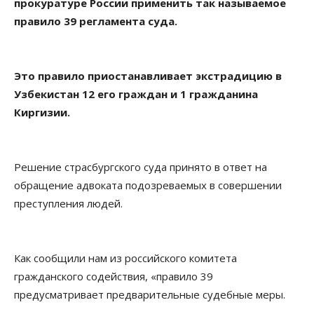
прокуратуре России применить так называемое
правило 39 регламента суда.
Это правило приостанавливает экстрадицию в
Узбекистан 12 его граждан и 1 гражданина
Киргизии.
Решение страсбургского суда принято в ответ на
обращение адвоката подозреваемых в совершении
преступления людей.
Как сообщили нам из российского комитета
гражданского содействия, «правило 39
предусматривает предварительные судебные меры.