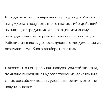
Исходя из этого, Генеральная прокуратура России
вынуждена « воздержаться от каких-либо действий по
высылке (экстрадиции), депортации или иному
принудительному перемещению указанных лиц в
Узбекистан вплоть до последующего уведомления до
окончания судебного разбирательства».
Похоже, что Генеральная прокуратура Узбекистана,
публично выразившая удовлетворение действиями
своих российских коллег, удовлетворения может не
получить вовсе.