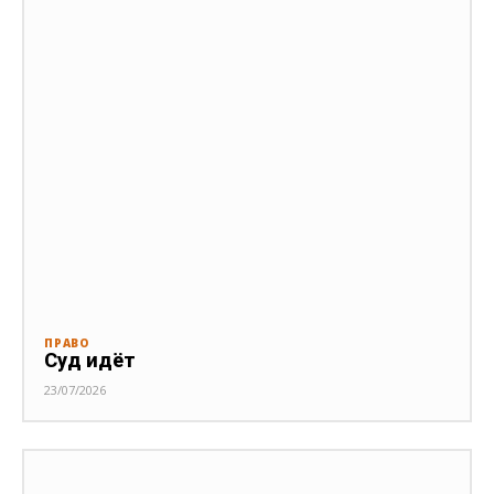
ПРАВО
Суд идёт
23/07/2026