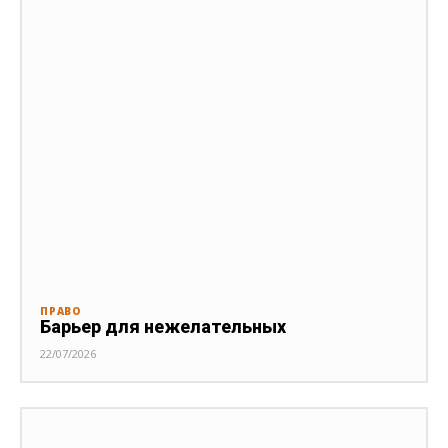
ПРАВО
Барьер для нежелательных
22/07/2026