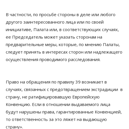
В частности, по просьбе стороны в деле или любого
другого заинтересованного лица или по своей
инициативе, Палата или, в соответствующих случаях,
ее Председатель может указать сторонам на
предварительные меры, которые, по мнению Палаты,
следует принять в интересах сторон или надлежащего
осуществления проводимого расследования.
Право на обращения по правилу 39 возникает в
случаях, связанных с предотвращением экстрадиции в
страну, не ратифицировавшую Европейскую
Конвенцию. Если в отношении выдаваемого лица
будут нарушены права, гарантированные Конвенцией,
то ответственность за это ляжет на выдающую
страну».