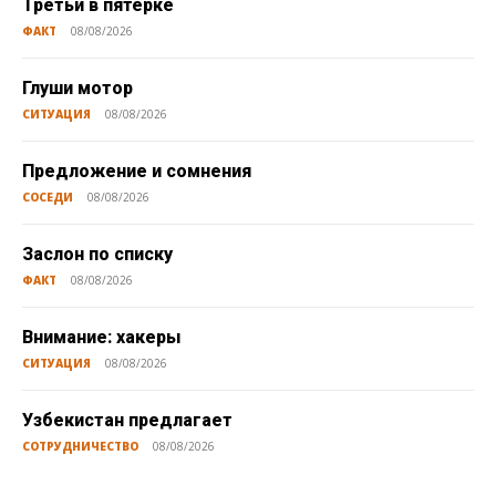
Третьи в пятёрке
ФАКТ
08/08/2026
Глуши мотор
СИТУАЦИЯ
08/08/2026
Предложение и сомнения
СОСЕДИ
08/08/2026
Заслон по списку
ФАКТ
08/08/2026
Внимание: хакеры
СИТУАЦИЯ
08/08/2026
Узбекистан предлагает
СОТРУДНИЧЕСТВО
08/08/2026