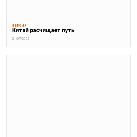
ВЕРСИЯ
Китай расчищает путь
21/07/2026