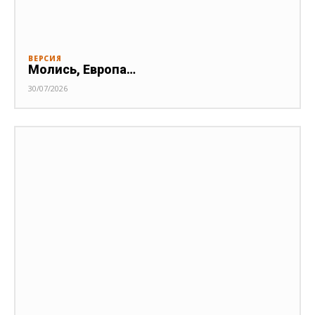
ВЕРСИЯ
Молись, Европа…
30/07/2026