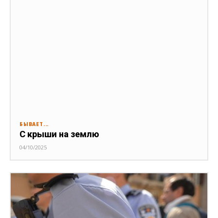
БЫВАЕТ...
С крыши на землю
04/10/2025