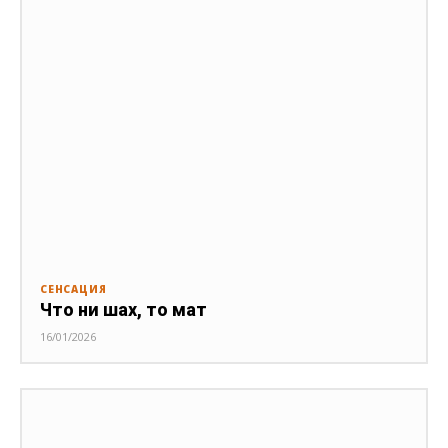
СЕНСАЦИЯ
Что ни шах, то мат
16/01/2026