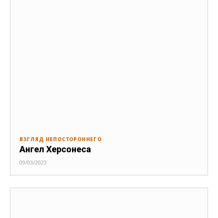
ВЗГЛЯД НЕПОСТОРОННЕГО
Ангел Херсонеса
09/03/2023