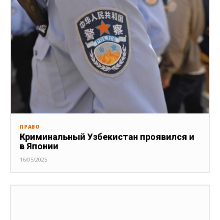
ПРАВО
Криминальный Узбекистан проявился и
в Японии
16/05/2025