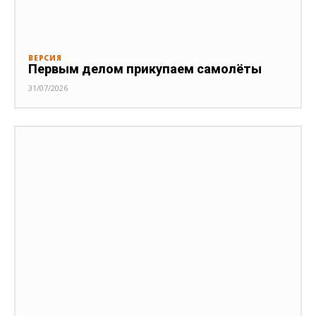
ВЕРСИЯ
Первым делом прикупаем самолёты
31/07/2026