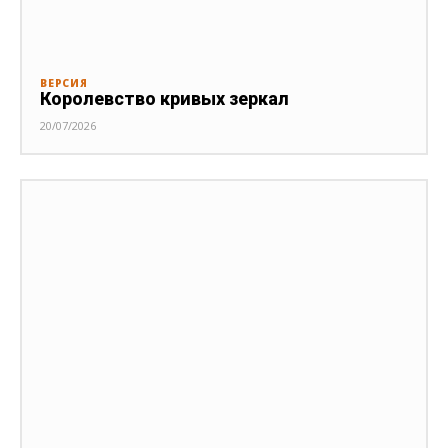
ВЕРСИЯ
Королевство кривых зеркал
20/07/2026