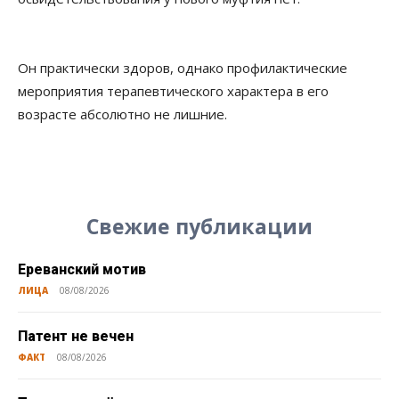
Он практически здоров, однако профилактические
мероприятия терапевтического характера в его
возрасте абсолютно не лишние.
Свежие публикации
Ереванский мотив
ЛИЦА
08/08/2026
Патент не вечен
ФАКТ
08/08/2026