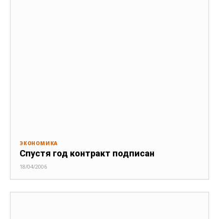
ЭКОНОМИКА
Спустя год контракт подписан
18/04/2006