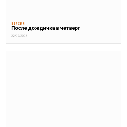
ВЕРСИЯ
После дождичка в четверг
22/07/2026