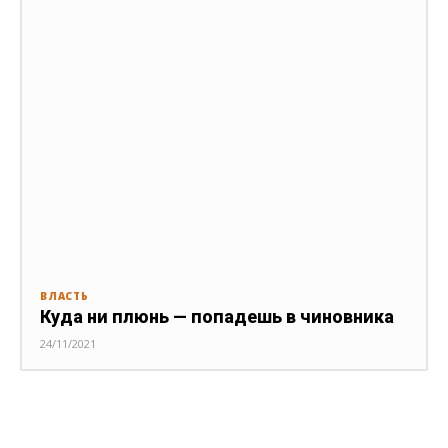
ВЛАСТЬ
Куда ни плюнь — попадешь в чиновника
24/11/2021