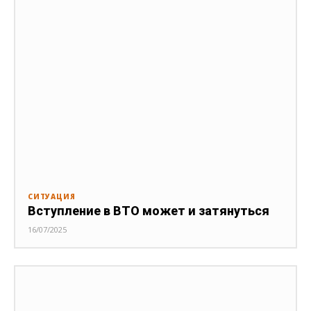
СИТУАЦИЯ
Вступление в ВТО может и затянуться
16/07/2025