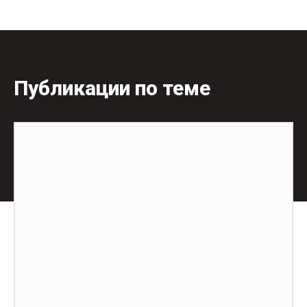
Публикации по теме