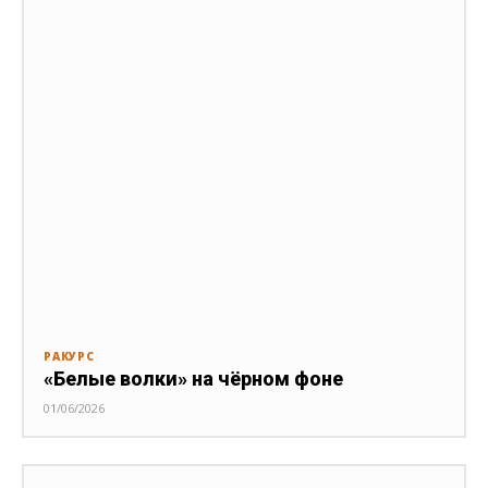
РАКУРС
«Белые волки» на чёрном фоне
01/06/2026