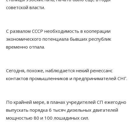
советской власти.
С развалом СССР необходимость в кооперации
экономического потенциала бывших республик
временно отпала.
Сегодня, похоже, наблюдается некий ренессанс
контактов промышленников и предпринимателей СНГ.
По крайней мере, в планах учредителей СП ежегодно
выпускать порядка 6 тысяч дизельных двигателей
мощностью 80 и 100 лошадиных сил.