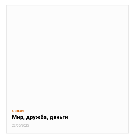
СВЯЗИ
Мир, дружба, деньги
22/05/2025