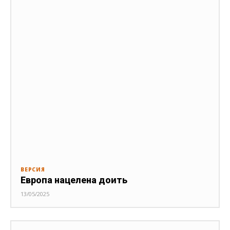
ВЕРСИЯ
Европа нацелена доить
13/05/2025