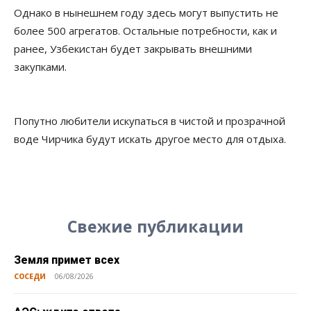
Однако в нынешнем году здесь могут выпустить не
более 500 агрегатов. Остальные потребности, как и
ранее, Узбекистан будет закрывать внешними
закупками.
Попутно любители искупаться в чистой и прозрачной
воде Чирчика будут искать другое место для отдыха.
Свежие публикации
Земля примет всех
СОСЕДИ
06/08/2026