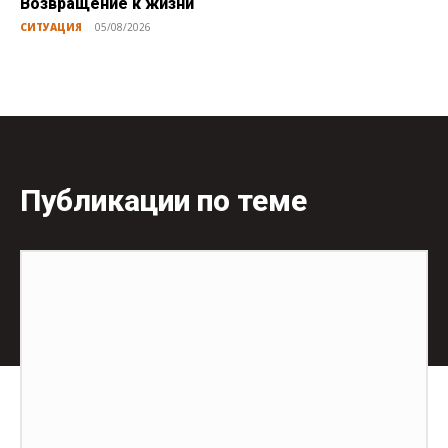
Возвращение к жизни
СИТУАЦИЯ
05/08/2026
Публикации по теме