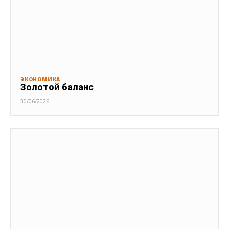
ЭКОНОМИКА
Золотой баланс
30/06/2026