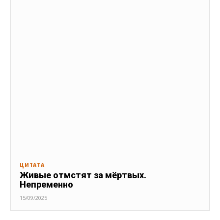
ЦИТАТА
Живые отмстят за мёртвых.
Непременно
15/09/2025