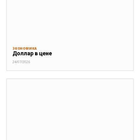
ЭКОНОМИКА
Доллар в цене
24/07/2026