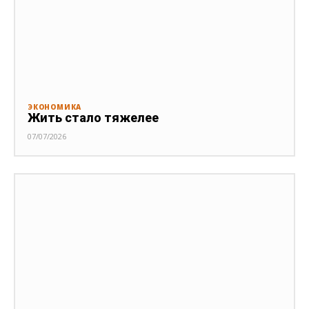
ЭКОНОМИКА
Жить стало тяжелее
07/07/2026