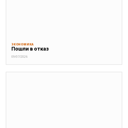
ЭКОНОМИКА
Пошли в отказ
09/07/2026