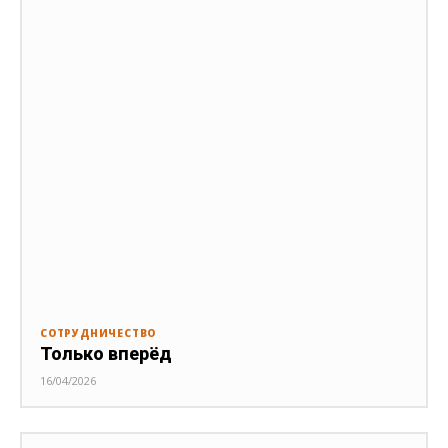
СОТРУДНИЧЕСТВО
Только вперёд
16/04/2026