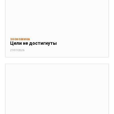
ЭКОНОМИКА
Цели не достигнуты
27/07/2026