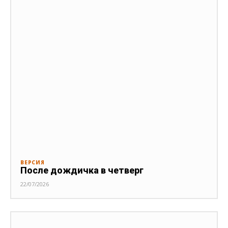
ВЕРСИЯ
После дождичка в четверг
22/07/2026