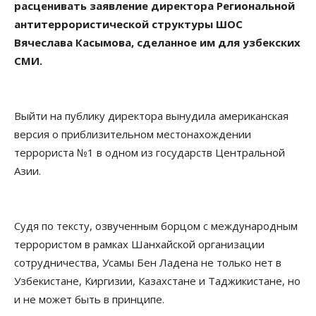
расценивать заявление директора Региональной
антитеррористической структуры ШОС
Вячеслава Касымова, сделанное им для узбекских
СМИ.
Выйти на публику директора вынудила американская
версия о приблизительном местонахождении
террориста №1 в одном из государств Центральной
Азии.
Судя по тексту, озвученным борцом с международным
террористом в рамках Шанхайской организации
сотрудничества, Усамы Бен Ладена не только нет в
Узбекистане, Киргизии, Казахстане и Таджикистане, но
и не может быть в принципе.