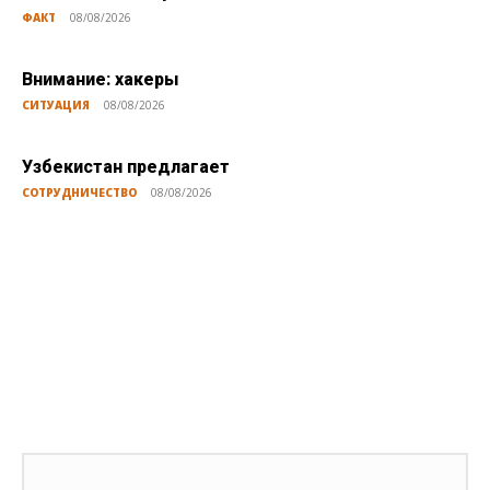
ФАКТ
08/08/2026
Внимание: хакеры
СИТУАЦИЯ
08/08/2026
Узбекистан предлагает
СОТРУДНИЧЕСТВО
08/08/2026
Публикации по теме