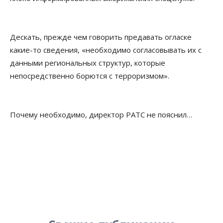
Дескать, прежде чем говорить предавать огласке
какие-то сведения, «необходимо согласовывать их с
данными региональных структур, которые
непосредственно борются с терроризмом».
Почему необходимо, директор РАТС не пояснил…