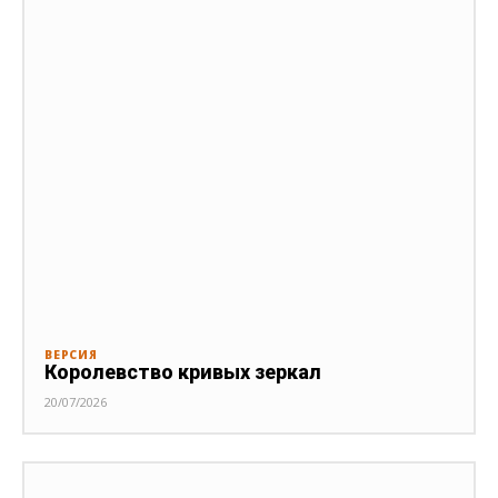
ВЕРСИЯ
Королевство кривых зеркал
20/07/2026