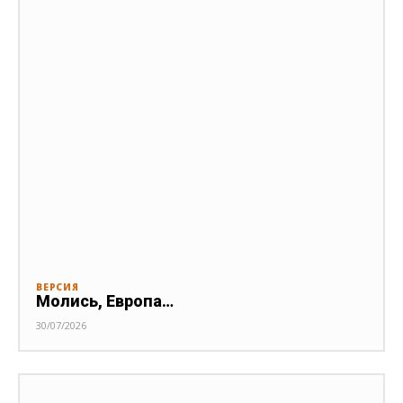
ВЕРСИЯ
Молись, Европа…
30/07/2026