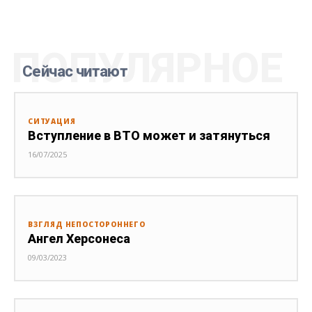
ПОПУЛЯРНОЕ
Сейчас читают
СИТУАЦИЯ
Вступление в ВТО может и затянуться
16/07/2025
ВЗГЛЯД НЕПОСТОРОННЕГО
Ангел Херсонеса
09/03/2023