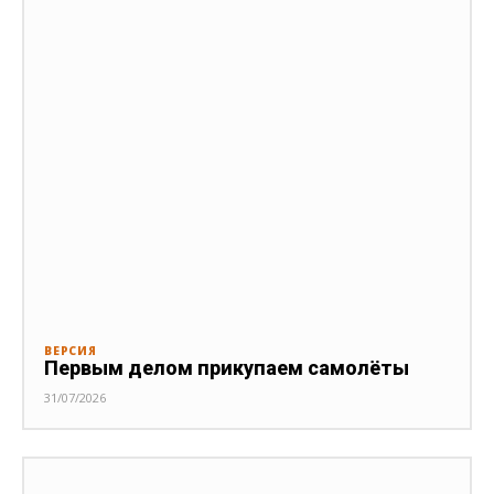
ВЕРСИЯ
Первым делом прикупаем самолёты
31/07/2026