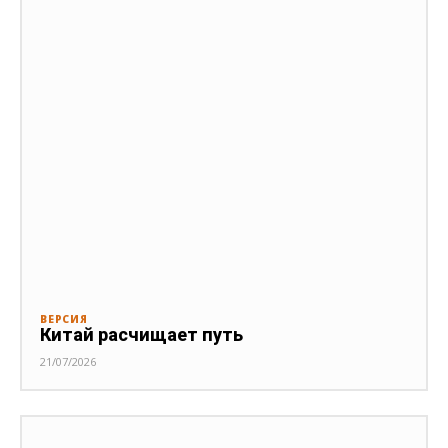
ВЕРСИЯ
Китай расчищает путь
21/07/2026