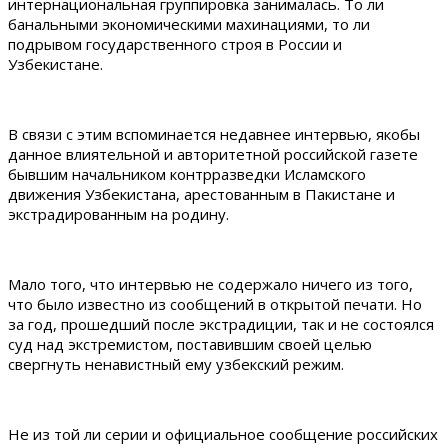
интернациональная группировка занималась. То ли
банальными экономическими махинациями, то ли
подрывом государственного строя в России и
Узбекистане.
В связи с этим вспоминается недавнее интервью, якобы
данное влиятельной и авторитетной российской газете
бывшим начальником контрразведки Исламского
движения Узбекистана, арестованным в Пакистане и
экстрадированным на родину.
Мало того, что интервью не содержало ничего из того,
что было известно из сообщений в открытой печати. Но
за год, прошедший после экстрадиции, так и не состоялся
суд над экстремистом, поставившим своей целью
свергнуть ненавистный ему узбекский режим.
Не из той ли серии и официальное сообщение российских