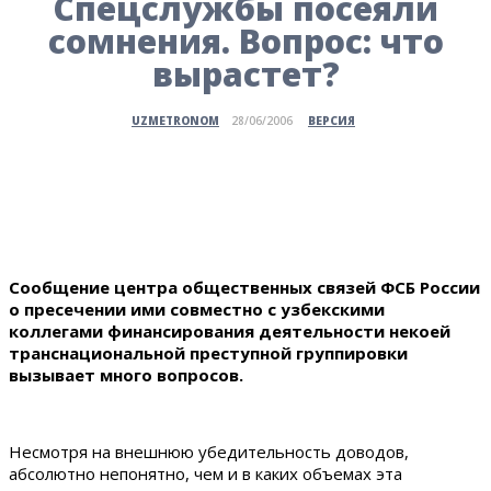
Спецслужбы посеяли
сомнения. Вопрос: что
вырастет?
ВЕРСИЯ
UZMETRONOM
28/06/2006
Сообщение центра общественных связей ФСБ России
о пресечении ими совместно с узбекскими
коллегами финансирования деятельности некоей
транснациональной преступной группировки
вызывает много вопросов.
Несмотря на внешнюю убедительность доводов,
абсолютно непонятно, чем и в каких объемах эта