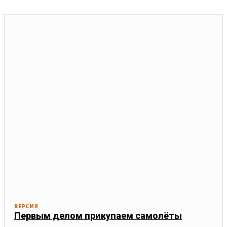
ВЕРСИЯ
Первым делом прикупаем самолёты