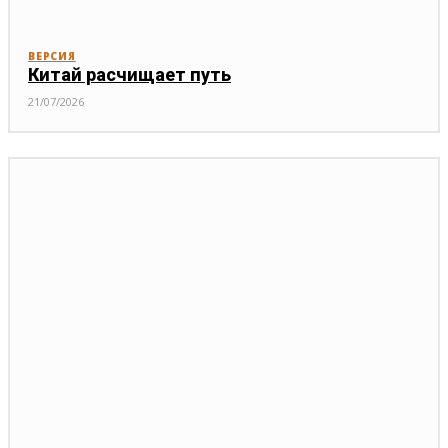
ВЕРСИЯ
Китай расчищает путь
21/07/2026