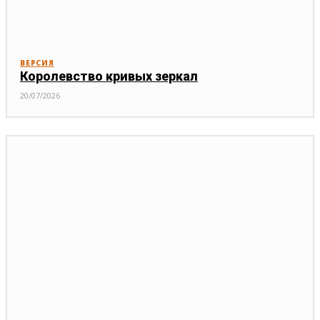
ВЕРСИЯ
Королевство кривых зеркал
20/07/2026