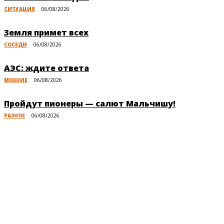
СИТУАЦИЯ
06/08/2026
Земля примет всех
СОСЕДИ
06/08/2026
АЭС: ждите ответа
МНЕНИЕ
06/08/2026
Пройдут пионеры — салют Мальчишу!
РАЗНОЕ
06/08/2026
Публикации по теме