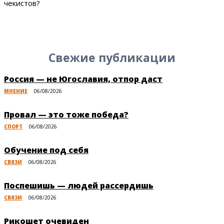
чекистов?
Свежие публикации
Россия — не Югославия, отпор даст
МНЕНИЕ
06/08/2026
Провал — это тоже победа?
СПОРТ
06/08/2026
Обучение под себя
СВЯЗИ
06/08/2026
Поспешишь — людей рассердишь
СВЯЗИ
06/08/2026
Рикошет очевиден