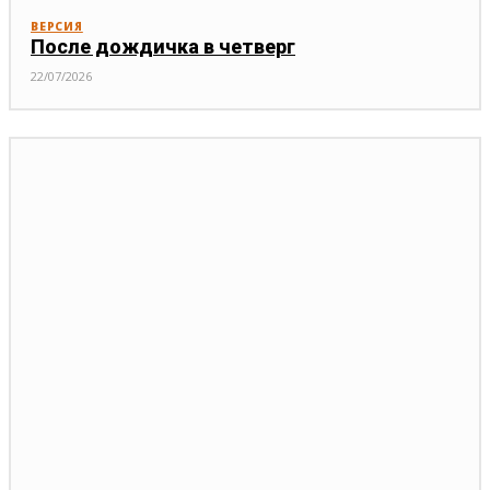
ВЕРСИЯ
После дождичка в четверг
22/07/2026