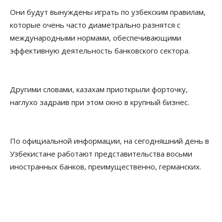
Они будут вынуждены играть по узбекским правилам,
которые очень часто диаметрально разнятся с
международными нормами, обеспечивающими
эффективную деятельность банковского сектора.
Другими словами, казахам приоткрыли форточку,
наглухо задраив при этом окно в крупный бизнес.
По официальной информации, на сегодняшний день в
Узбекистане работают представительства восьми
иностранных банков, преимущественно, германских.