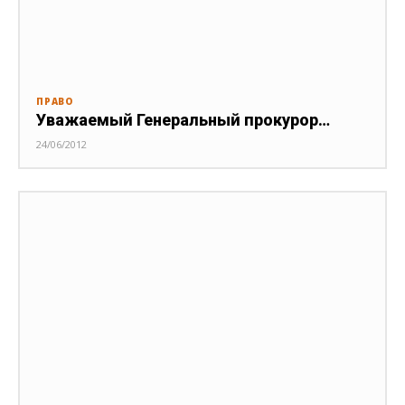
ПРАВО
Уважаемый Генеральный прокурор…
24/06/2012