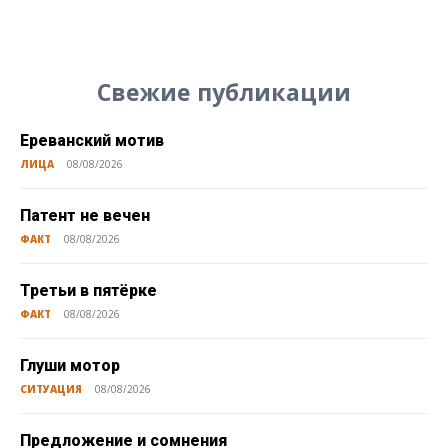
Свежие публикации
Ереванский мотив
ЛИЦА
08/08/2026
Патент не вечен
ФАКТ
08/08/2026
Третьи в пятёрке
ФАКТ
08/08/2026
Глуши мотор
СИТУАЦИЯ
08/08/2026
Предложение и сомнения