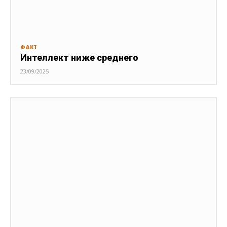
ФАКТ
Интеллект ниже среднего
23/09/2025