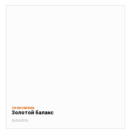
ЭКОНОМИКА
Золотой баланс
30/06/2026