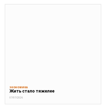
ЭКОНОМИКА
Жить стало тяжелее
07/07/2026