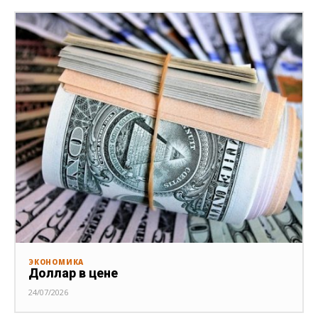
ЭКОНОМИКА
Доллар в цене
24/07/2026