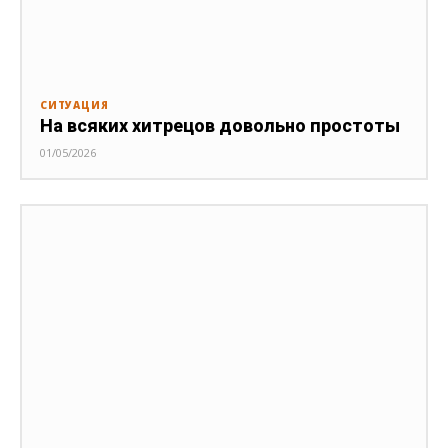
СИТУАЦИЯ
На всяких хитрецов довольно простоты
01/05/2026