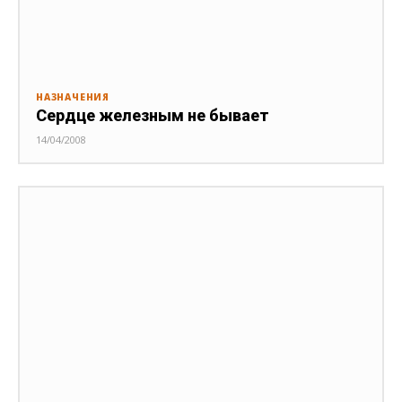
НАЗНАЧЕНИЯ
Сердце железным не бывает
14/04/2008