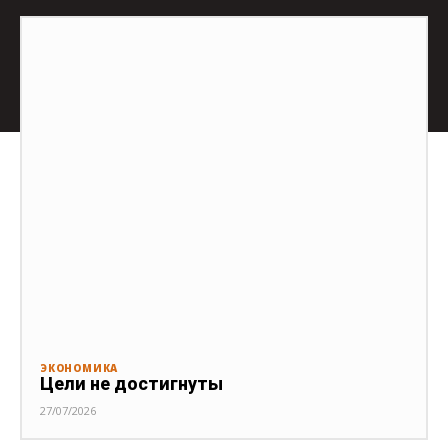
ЭКОНОМИКА
Цели не достигнуты
27/07/2026