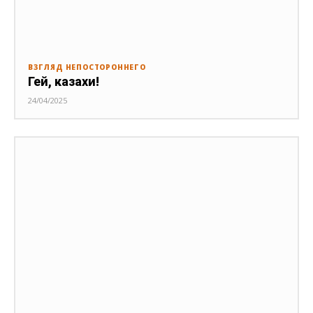
ВЗГЛЯД НЕПОСТОРОННЕГО
Гей, казахи!
24/04/2025