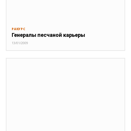
РАКУРС
Генералы песчаной карьеры
13/01/2009