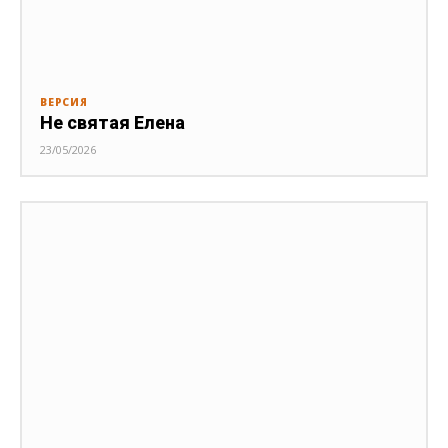
ВЕРСИЯ
Не святая Елена
23/05/2026