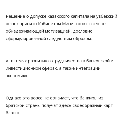
Решение о допуске казахского капитала на узбекский
рынок принято Кабинетом Министров с внешне
обнадеживающей мотивацией, дословно
сформулированной следующим образом:
«…в целях развития сотрудничества в банковской и
инвестиционной сферах, а также интеграции
экономик».
Однако это вовсе не означает, что банкиры из
братской страны получат здесь своеобразный карт-
бланш.