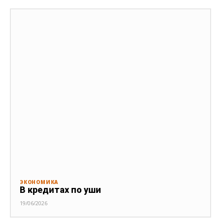
ЭКОНОМИКА
В кредитах по уши
19/06/2026