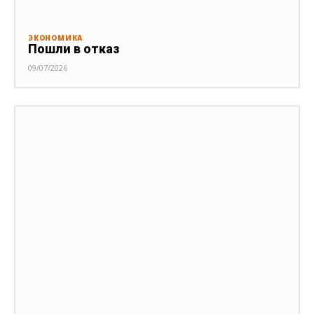
ЭКОНОМИКА
Пошли в отказ
09/07/2026