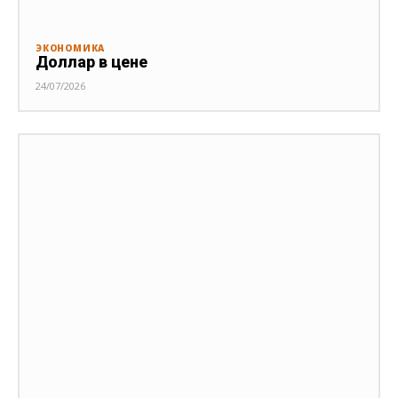
ЭКОНОМИКА
Доллар в цене
24/07/2026