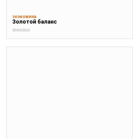
ЭКОНОМИКА
Золотой баланс
30/06/2026