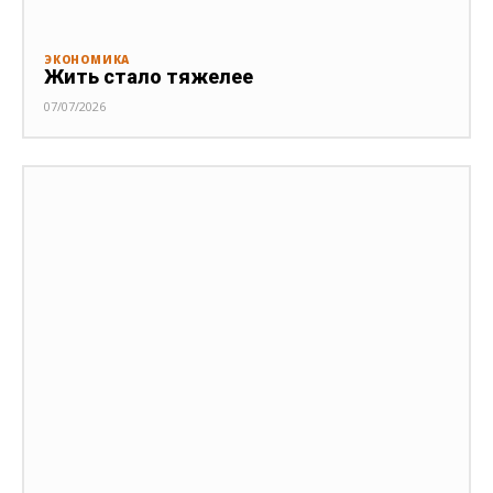
ЭКОНОМИКА
Жить стало тяжелее
07/07/2026