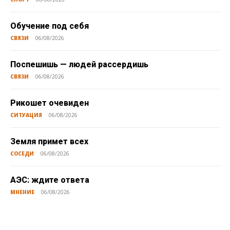
Обучение под себя
СВЯЗИ
06/08/2026
Поспешишь — людей рассердишь
СВЯЗИ
06/08/2026
Рикошет очевиден
СИТУАЦИЯ
06/08/2026
Земля примет всех
СОСЕДИ
06/08/2026
АЭС: ждите ответа
МНЕНИЕ
06/08/2026