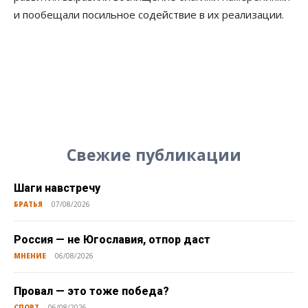
и пообещали посильное содействие в их реализации.
Свежие публикации
Шаги навстречу
БРАТЬЯ
07/08/2026
Россия — не Югославия, отпор даст
МНЕНИЕ
06/08/2026
Провал — это тоже победа?
СПОРТ
06/08/2026