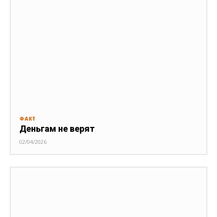
ФАКТ
Деньгам не верят
02/04/2026