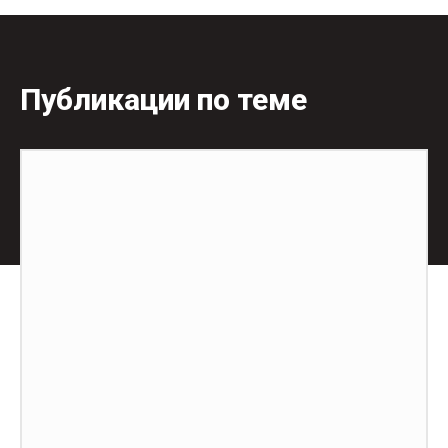
Публикации по теме