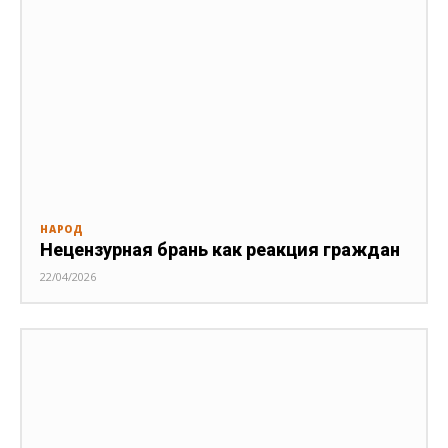
НАРОД
Нецензурная брань как реакция граждан
22/04/2026