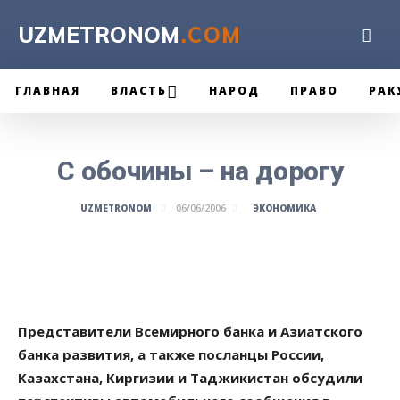
UZMETRONOM
.COM
ГЛАВНАЯ
ВЛАСТЬ
НАРОД
ПРАВО
РАК
С обочины – на дорогу
ЭКОНОМИКА
UZMETRONOM
06/06/2006
Представители Всемирного банка и Азиатского
банка развития, а также посланцы России,
Казахстана, Киргизии и Таджикистан обсудили