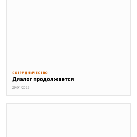
СОТРУДНИЧЕСТВО
Диалог продолжается
29/01/2026