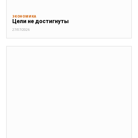
ЭКОНОМИКА
Цели не достигнуты
27/07/2026