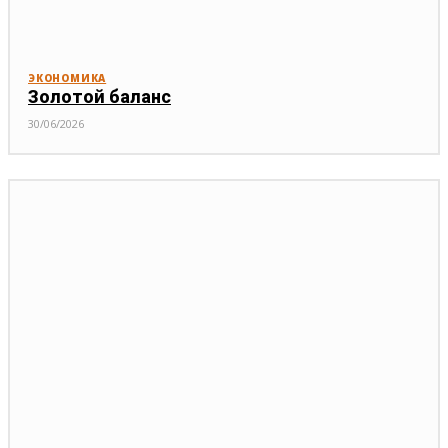
ЭКОНОМИКА
Золотой баланс
30/06/2026