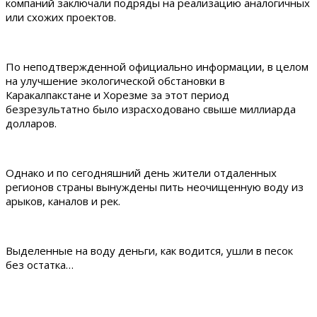
компаний заключали подряды на реализацию аналогичных
или схожих проектов.
По неподтвержденной официально информации, в целом
на улучшение экологической обстановки в
Каракалпакстане и Хорезме за этот период
безрезультатно было израсходовано свыше миллиарда
долларов.
Однако и по сегодняшний день жители отдаленных
регионов страны вынуждены пить неочищенную воду из
арыков, каналов и рек.
Выделенные на воду деньги, как водится, ушли в песок
без остатка…