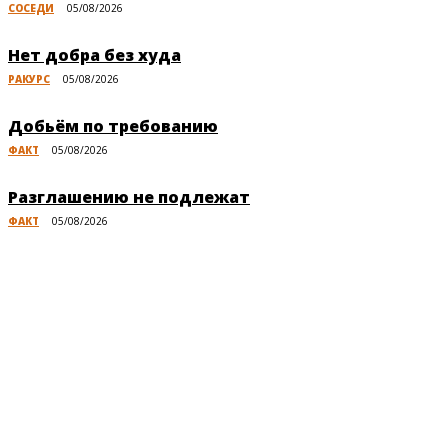
СОСЕДИ
05/08/2026
Нет добра без худа
РАКУРС
05/08/2026
Добьём по требованию
ФАКТ
05/08/2026
Разглашению не подлежат
ФАКТ
05/08/2026
Публикации по теме