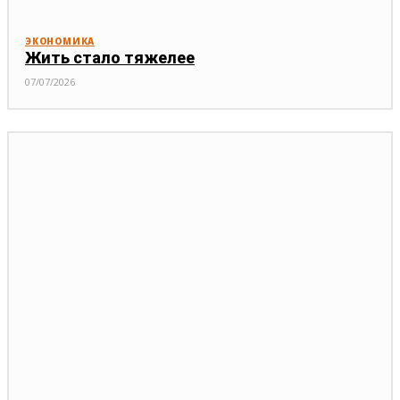
ЭКОНОМИКА
Жить стало тяжелее
07/07/2026