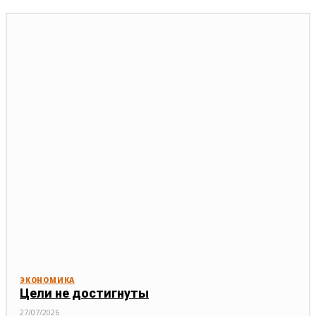
ЭКОНОМИКА
Цели не достигнуты
27/07/2026