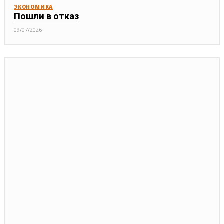
ЭКОНОМИКА
Пошли в отказ
09/07/2026