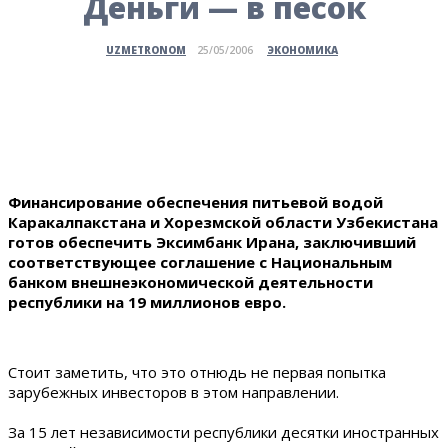
Деньги — в песок
ЭКОНОМИКА
UZMETRONOM
25/05/2006
Финансирование обеспечения питьевой водой
Каракалпакстана и Хорезмской области Узбекистана
готов обеспечить Эксимбанк Ирана, заключивший
соответствующее соглашение с Национальным
банком внешнеэкономической деятельности
республики на 19 миллионов евро.
Стоит заметить, что это отнюдь не первая попытка
зарубежных инвесторов в этом направлении.
За 15 лет независимости республики десятки иностранных