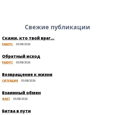
Свежие публикации
Скажи, кто твой враг…
РАКУРС
05/08/2026
Обратный исход
РАКУРС
05/08/2026
Возвращение к жизни
СИТУАЦИЯ
05/08/2026
Взаимный обмен
ФАКТ
05/08/2026
Битва в пути