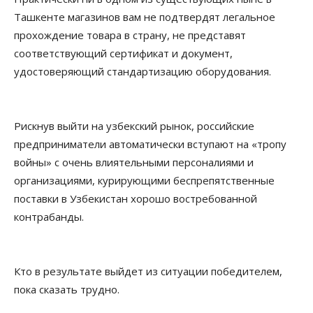
Ташкенте магазинов вам не подтвердят легальное
прохождение товара в страну, не представят
соответствующий сертификат и документ,
удостоверяющий стандартизацию оборудования.
Рискнув выйти на узбекский рынок, российские
предприниматели автоматически вступают на «тропу
войны» с очень влиятельными персоналиями и
организациями, курирующими беспрепятственные
поставки в Узбекистан хорошо востребованной
контрабанды.
Кто в результате выйдет из ситуации победителем,
пока сказать трудно.