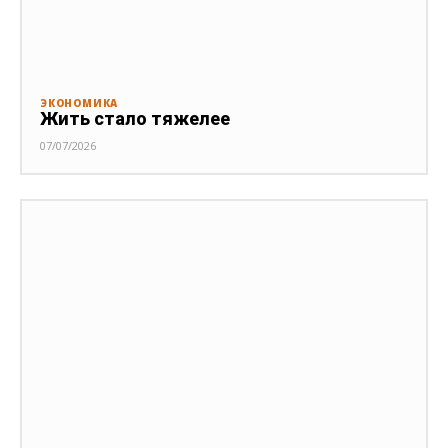
ЭКОНОМИКА
Жить стало тяжелее
07/07/2026