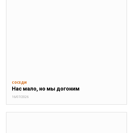
СОСЕДИ
Нас мало, но мы догоним
16/07/2026