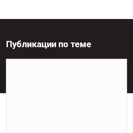
Публикации по теме