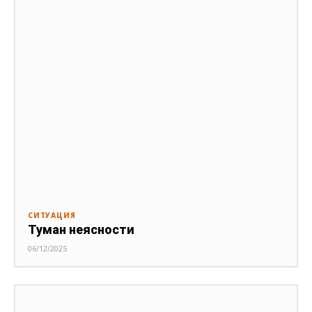
СИТУАЦИЯ
Туман неясности
06/12/2025