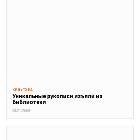
КУЛЬТУРА
Уникальные рукописи изъяли из
библиотеки
08/04/2006