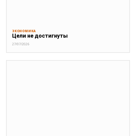
ЭКОНОМИКА
Цели не достигнуты
27/07/2026