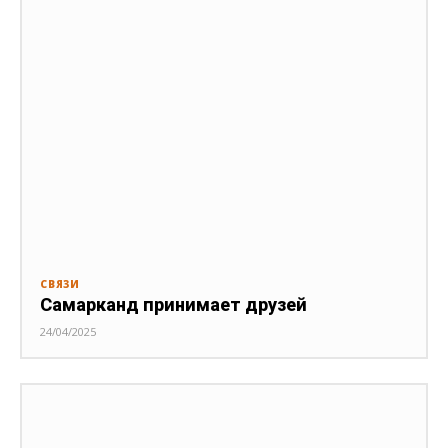
СВЯЗИ
Самарканд принимает друзей
24/04/2025