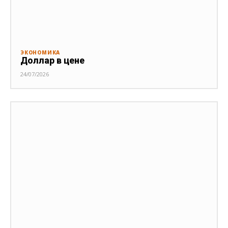
ЭКОНОМИКА
Доллар в цене
24/07/2026