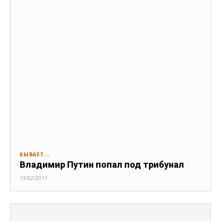
БЫВАЕТ...
Владимир Путин попал под трибунал
13/02/2011