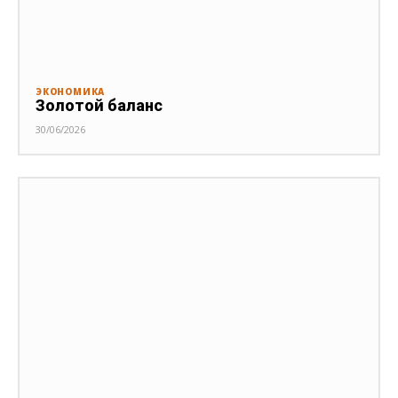
ЭКОНОМИКА
Золотой баланс
30/06/2026