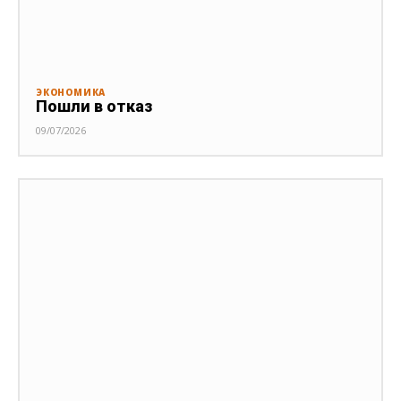
ЭКОНОМИКА
Пошли в отказ
09/07/2026