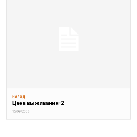
НАРОД
Цена выживания-2
15/09/2006