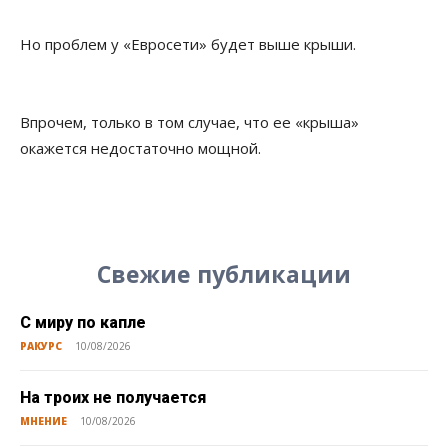
Но проблем у «Евросети» будет выше крыши.
Впрочем, только в том случае, что ее «крыша»
окажется недостаточно мощной.
Свежие публикации
С миру по капле
РАКУРС
10/08/2026
На троих не получается
МНЕНИЕ
10/08/2026