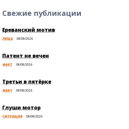
Свежие публикации
Ереванский мотив
ЛИЦА
08/08/2026
Патент не вечен
ФАКТ
08/08/2026
Третьи в пятёрке
ФАКТ
08/08/2026
Глуши мотор
СИТУАЦИЯ
08/08/2026