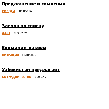
Предложение и сомнения
СОСЕДИ
08/08/2026
Заслон по списку
ФАКТ
08/08/2026
Внимание: хакеры
СИТУАЦИЯ
08/08/2026
Узбекистан предлагает
СОТРУДНИЧЕСТВО
08/08/2026