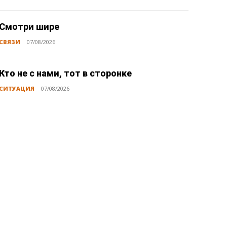
Смотри шире
СВЯЗИ
07/08/2026
Кто не с нами, тот в сторонке
СИТУАЦИЯ
07/08/2026