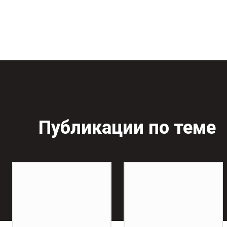
Публикации по теме