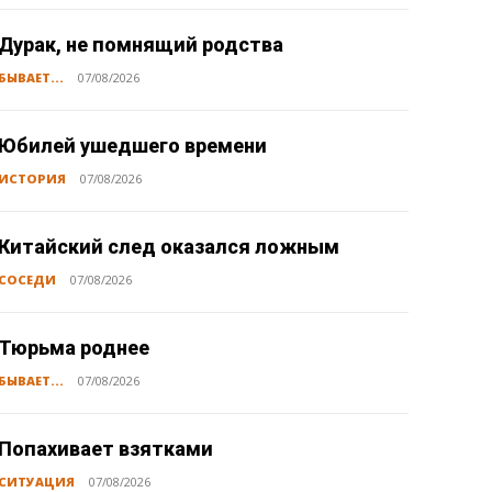
Дурак, не помнящий родства
БЫВАЕТ...
07/08/2026
Юбилей ушедшего времени
ИСТОРИЯ
07/08/2026
Китайский след оказался ложным
СОСЕДИ
07/08/2026
Тюрьма роднее
БЫВАЕТ...
07/08/2026
Попахивает взятками
СИТУАЦИЯ
07/08/2026