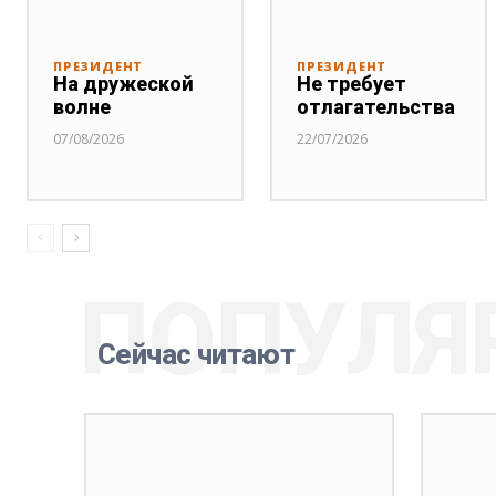
ПРЕЗИДЕНТ
ПРЕЗИДЕНТ
На дружеской
Не требует
волне
отлагательства
07/08/2026
22/07/2026
ПОПУЛЯ
Сейчас читают